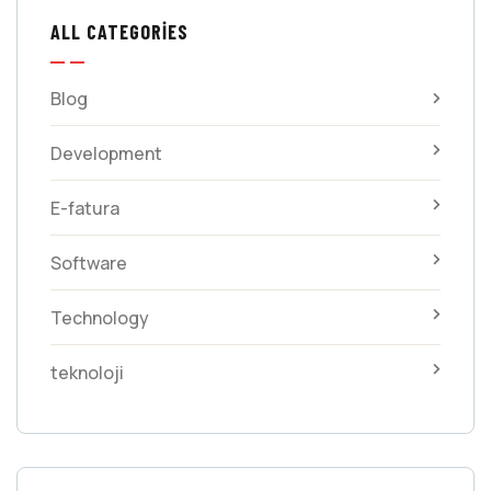
ALL CATEGORIES
Blog
Development
E-fatura
Software
Technology
teknoloji