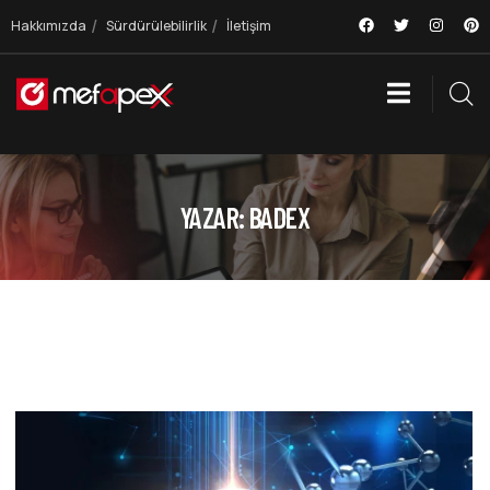
Hakkımızda
Sürdürülebilirlik
İletişim
YAZAR:
BADEX