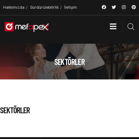
Hakkımızda
Sürdürülebilirlik
İletişim
SEKTÖRLER
SEKTÖRLER