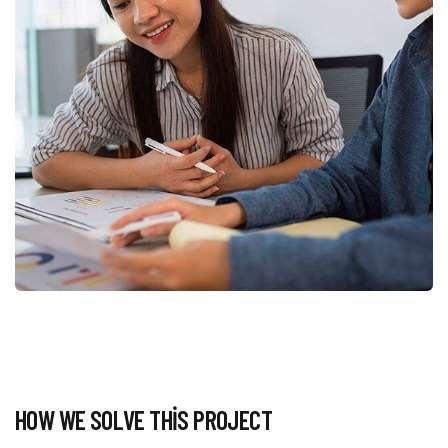
HOW WE SOLVE THIS PROJECT