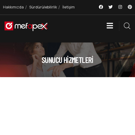
Hakkımızda
Sürdürülebilirlik
İletişim
SUNUCU HIZMETLERI